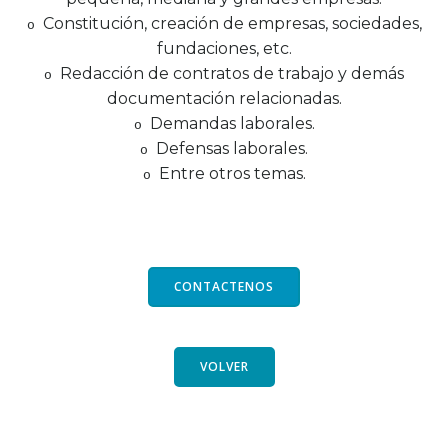
Constitución, creación de empresas, sociedades,
o
fundaciones, etc.
Redacción de contratos de trabajo y demás
o
documentación relacionadas.
Demandas laborales.
o
Defensas laborales.
o
Entre otros temas.
o
CONTACTENOS
VOLVER